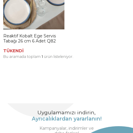
Reaktif Kobalt Ege Servis
Tabağı 26 cm 6 Adet Q82
TÜKENDİ
Bu aramada toplam
1
ürün listeleniyor.
Uygulamamızı indirin,
Ayrıcalıklardan yararlanın!
Kampanyalar, indirimler ve