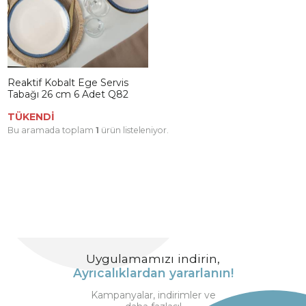
Reaktif Kobalt Ege Servis
Tabağı 26 cm 6 Adet Q82
TÜKENDİ
Bu aramada toplam
1
ürün listeleniyor.
Uygulamamızı indirin,
Ayrıcalıklardan yararlanın!
Kampanyalar, indirimler ve