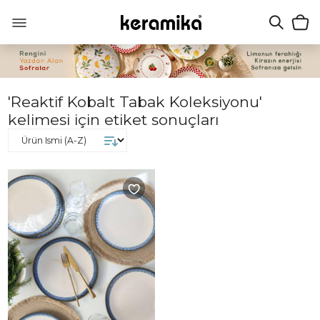
'Reaktif Kobalt Tabak Koleksiyonu'
kelimesi için etiket sonuçları