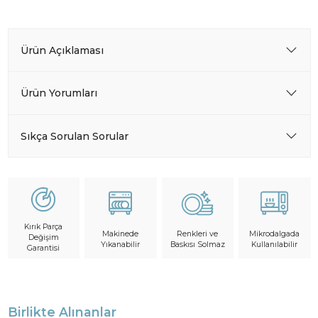
Ürün Açıklaması
Ürün Yorumları
Sıkça Sorulan Sorular
Kırık Parça
Makinede
Mikrodalgada
Renkleri ve
Değişim
Yıkanabilir
Kullanılabilir
Baskısı Solmaz
Garantisi
Birlikte Alınanlar