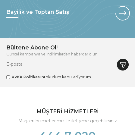
Bayilik ve Toptan Satış
Bültene Abone Ol!
Güncel kampanya ve indirimlerden haberdar olun.
KVKK Politikası'nı
okudum kabul ediyorum.
MÜŞTERİ HİZMETLERİ
Müşteri hizmetlerimiz ile iletişime geçebilirsiniz