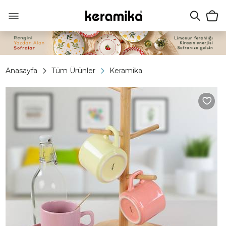
Anasayfa
Tüm Ürünler
Keramika