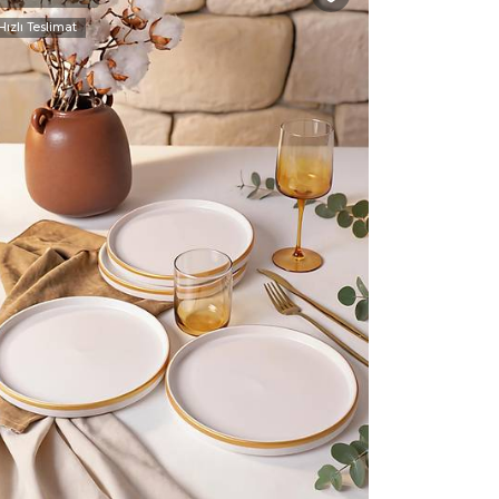
Hızlı Teslimat