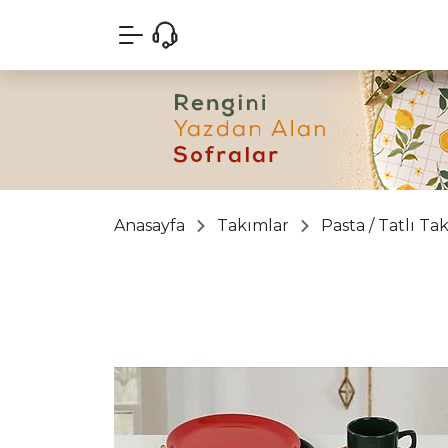
Anasayfa
Takımlar
Pasta / Tatlı Ta