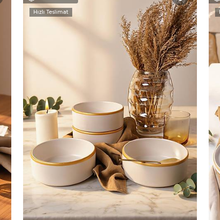
Hızlı Teslimat