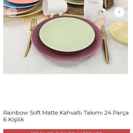
Rainbow Soft Matte Kahvaltı Takımı 24 Parça
6 Kişilik