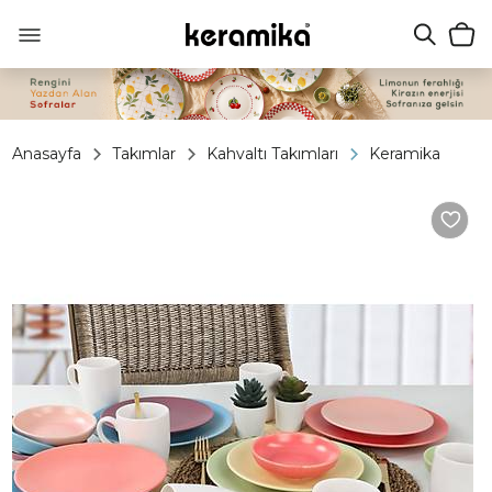
Anasayfa
Takımlar
Kahvaltı Takımları
Keramika