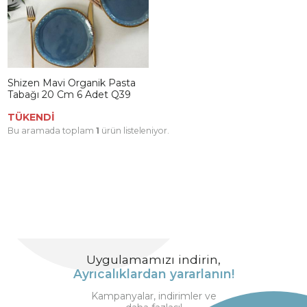
Shizen Mavi Organik Pasta
Tabağı 20 Cm 6 Adet Q39
TÜKENDİ
Bu aramada toplam
1
ürün listeleniyor.
Uygulamamızı indirin,
Ayrıcalıklardan yararlanın!
Kampanyalar, indirimler ve