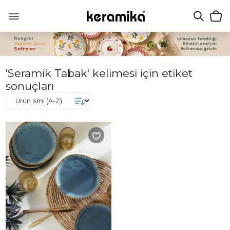
'Seramik Tabak' kelimesi için etiket
sonuçları