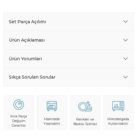
Set Parça Açılımı
Ürün Açıklaması
Ürün Yorumları
Sıkça Sorulan Sorular
Kırık Parça
Makinede
Mikrodalgada
Renkleri ve
Değişim
Yıkanabilir
Kullanılabilir
Baskısı Solmaz
Garantisi