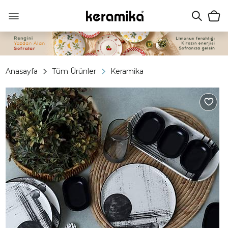
Anasayfa
Tüm Ürünler
Keramika