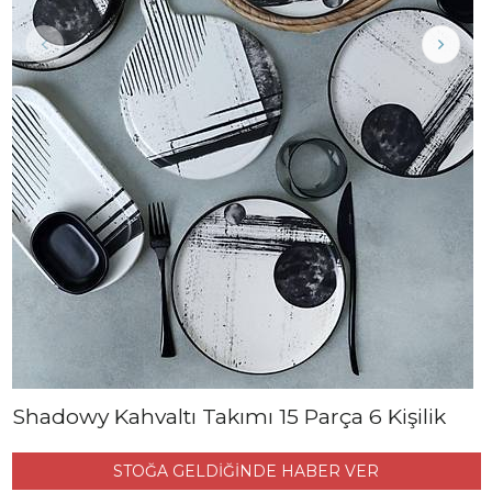
Shadowy Kahvaltı Takımı 15 Parça 6 Kişilik
STOĞA GELDİĞİNDE HABER VER