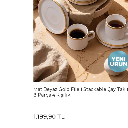
Mat Beyaz Gold Fileli Stackable Çay Tak
8 Parça 4 Kişilik
1.199,90 TL