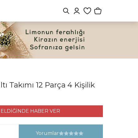
ı Takımı 12 Parça 4 Kişilik
ELDİĞİNDE HABER VER
Yorumlar