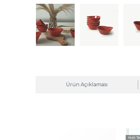
Ürün Açıklaması
Hızlı T