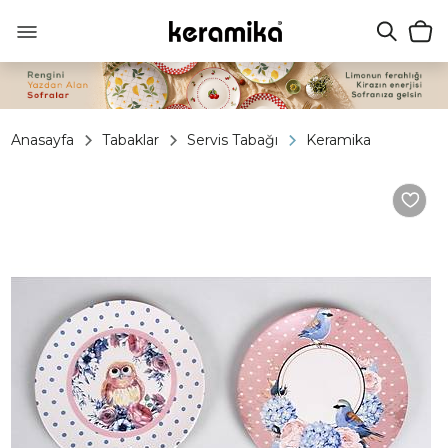
Anasayfa
Tabaklar
Servis Tabağı
Keramika