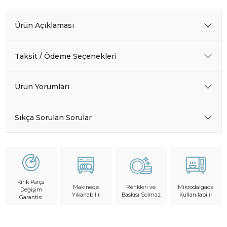
Ürün Açıklaması
Taksit / Ödeme Seçenekleri
Ürün Yorumları
Sıkça Sorulan Sorular
Kırık Parça
Makinede
Mikrodalgada
Renkleri ve
Değişim
Yıkanabilir
Kullanılabilir
Baskısı Solmaz
Garantisi