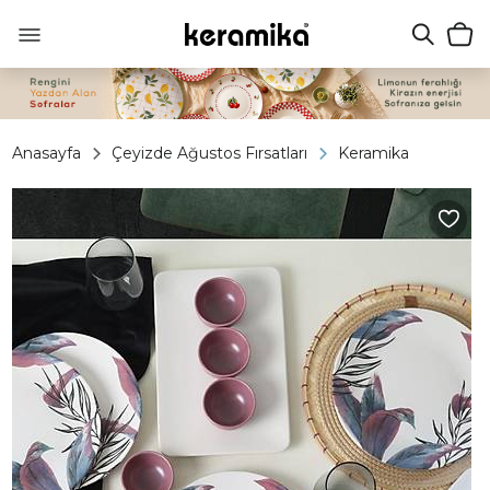
Anasayfa
Çeyizde Ağustos Fırsatları
Keramika