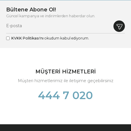
Bültene Abone Ol!
Güncel kampanya ve indirimlerden haberdar olun.
KVKK Politikası'nı
okudum kabul ediyorum.
MÜŞTERİ HİZMETLERİ
Müşteri hizmetlerimiz ile iletişime geçebilirsiniz
444 7 020