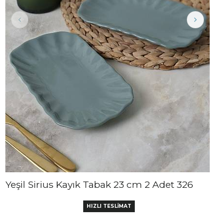
Yeşil Sirius Kayık Tabak 23 cm 2 Adet 326
HIZLI TESLİMAT