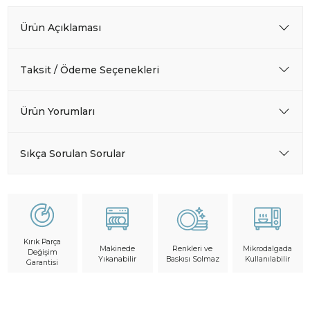
Ürün Açıklaması
Taksit / Ödeme Seçenekleri
Ürün Yorumları
Sıkça Sorulan Sorular
Kırık Parça
Makinede
Mikrodalgada
Renkleri ve
Değişim
Yıkanabilir
Kullanılabilir
Baskısı Solmaz
Garantisi