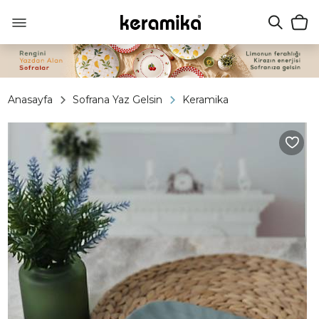
Anasayfa
Sofrana Yaz Gelsin
Keramika