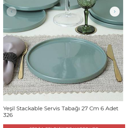
Yeşil Stackable Servis Tabağı 27 Cm 6 Adet
326