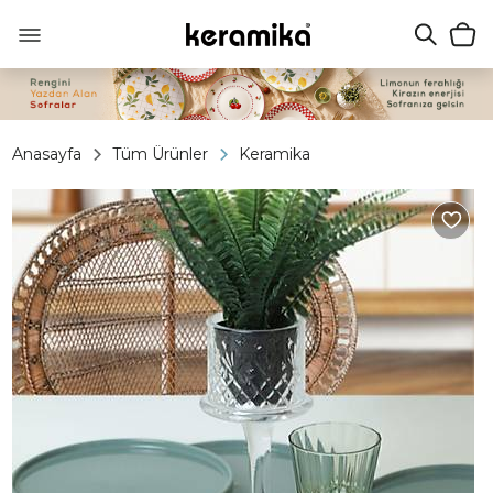
Anasayfa
Tüm Ürünler
Keramika