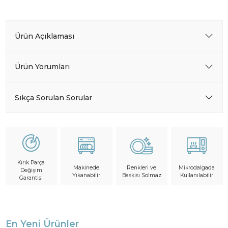
Ürün Açıklaması
Ürün Yorumları
Sıkça Sorulan Sorular
Kırık Parça
Makinede
Mikrodalgada
Renkleri ve
Değişim
Yıkanabilir
Kullanılabilir
Baskısı Solmaz
Garantisi
En Yeni Ürünler