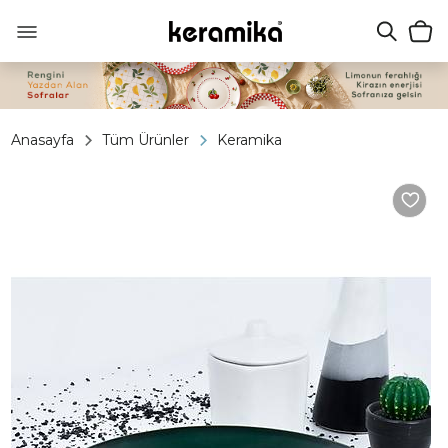
Anasayfa
Tüm Ürünler
Keramika