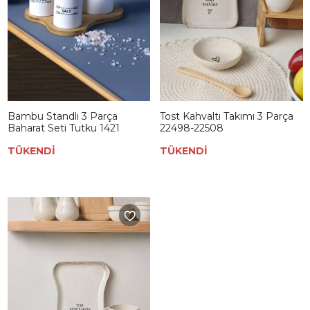
Bambu Standlı 3 Parça
Tost Kahvaltı Takımı 3 Parça
Baharat Seti Tutku 1421
22498-22508
TÜKENDİ
TÜKENDİ