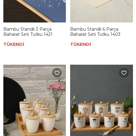
Bambu Standlı 3 Parça
Bambu Standlı 6 Parça
Baharat Seti Tutku 1421
Baharat Seti Tutku 1403
TÜKENDİ
TÜKENDİ