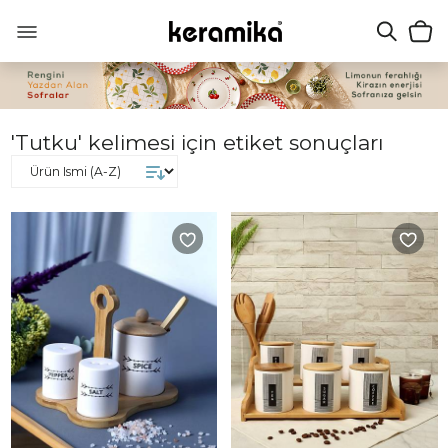
'Tutku' kelimesi için etiket sonuçları