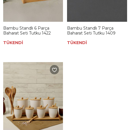
Bambu Standlı 6 Parça
Bambu Standlı 7 Parça
Baharat Seti Tutku 1422
Baharat Seti Tutku 1409
TÜKENDİ
TÜKENDİ