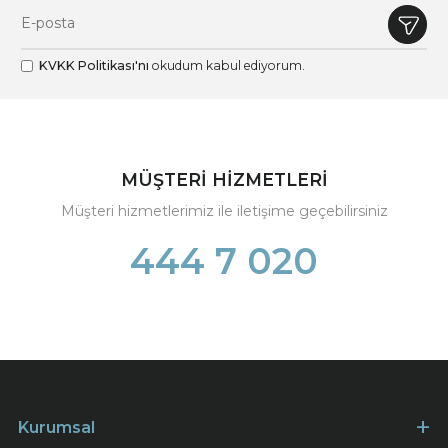
KVKK Politikası'nı
okudum kabul ediyorum.
MÜŞTERİ HİZMETLERİ
Müşteri hizmetlerimiz ile iletişime geçebilirsiniz
444 7 020
Kurumsal