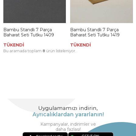
Bambu Standlı 7 Parça
Bambu Standlı 7 Parça
Baharat Seti Tutku 1409
Baharat Seti Tutku 1419
TÜKENDİ
TÜKENDİ
Bu aramada toplam
8
ürün listeleniyor.
Uygulamamızı indirin,
Ayrıcalıklardan yararlanın!
Kampanyalar, indirimler ve
daha fazlası!