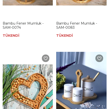
Bambu Fener Mumluk -
Bambu Fener Mumluk -
SAM-0074
SAM-0083
TÜKENDİ
TÜKENDİ