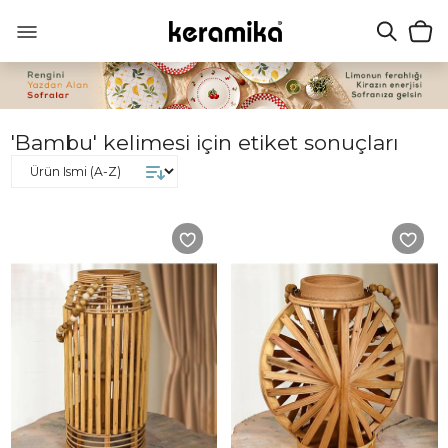
'Bambu' kelimesi için etiket sonuçları