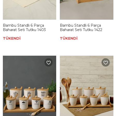
Bambu Standlı 6 Parça
Bambu Standlı 6 Parça
Baharat Seti Tutku 1403
Baharat Seti Tutku 1422
TÜKENDİ
TÜKENDİ