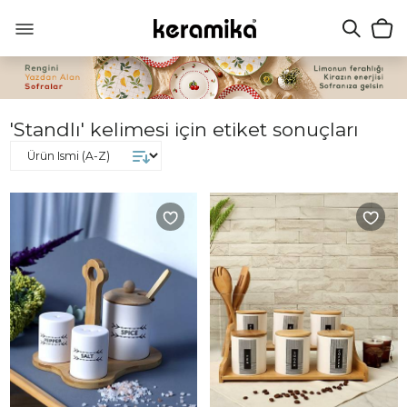
'Standlı' kelimesi için etiket sonuçları