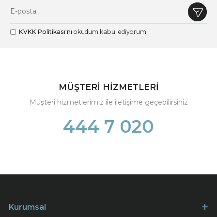
KVKK Politikası'nı
okudum kabul ediyorum.
MÜŞTERİ HİZMETLERİ
Müşteri hizmetlerimiz ile iletişime geçebilirsiniz
444 7 020
Kurumsal