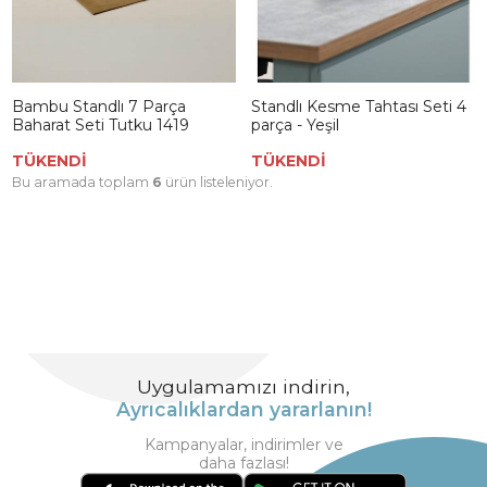
Bambu Standlı 7 Parça
Standlı Kesme Tahtası Seti 4
Baharat Seti Tutku 1419
parça - Yeşil
TÜKENDİ
TÜKENDİ
Bu aramada toplam
6
ürün listeleniyor.
Uygulamamızı indirin,
Ayrıcalıklardan yararlanın!
Kampanyalar, indirimler ve
daha fazlası!