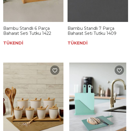
Bambu Standlı 6 Parça
Bambu Standlı 7 Parça
Baharat Seti Tutku 1422
Baharat Seti Tutku 1409
TÜKENDİ
TÜKENDİ