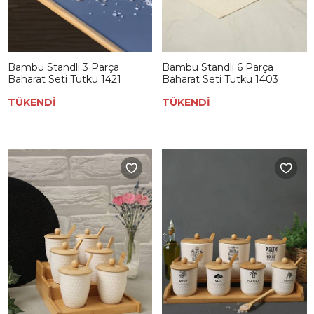
Bambu Standlı 3 Parça
Bambu Standlı 6 Parça
Baharat Seti Tutku 1421
Baharat Seti Tutku 1403
TÜKENDİ
TÜKENDİ