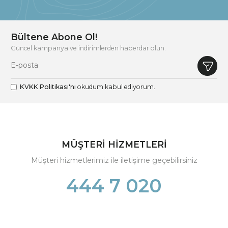
Bültene Abone Ol!
Güncel kampanya ve indirimlerden haberdar olun.
KVKK Politikası'nı
okudum kabul ediyorum.
MÜŞTERİ HİZMETLERİ
Müşteri hizmetlerimiz ile iletişime geçebilirsiniz
444 7 020