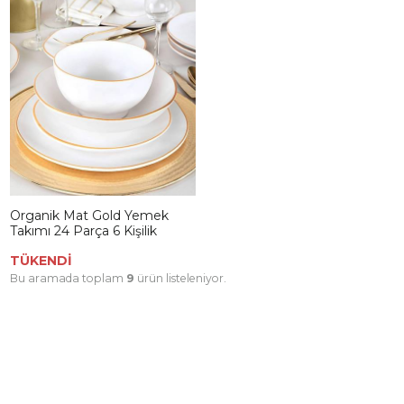
Organik Mat Gold Yemek
Takımı 24 Parça 6 Kişilik
TÜKENDİ
Bu aramada toplam
9
ürün listeleniyor.