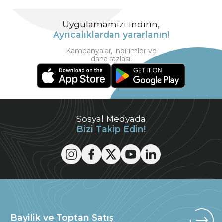
Uygulamamızı indirin,
Ayrıcalıklardan yararlanın!
Kampanyalar, indirimler ve
daha fazlası!
Sosyal Medyada
Bizi Takip Edin!
Bayilik ve Toptan Satış