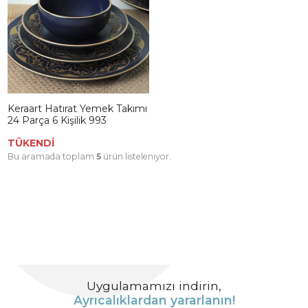
Keraart Hatırat Yemek Takımı
24 Parça 6 Kişilik 993
TÜKENDİ
Bu aramada toplam
5
ürün listeleniyor.
Uygulamamızı indirin,
Ayrıcalıklardan yararlanın!