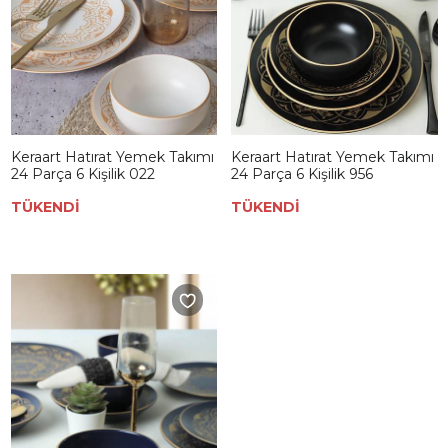
Keraart Hatırat Yemek Takımı
Keraart Hatırat Yemek Takımı
24 Parça 6 Kişilik 022
24 Parça 6 Kişilik 956
TÜKENDİ
TÜKENDİ