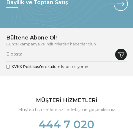
Bayilik ve Toptan Satış
Bültene Abone Ol!
Güncel kampanya ve indirimlerden haberdar olun.
KVKK Politikası'nı
okudum kabul ediyorum.
MÜŞTERİ HİZMETLERİ
Müşteri hizmetlerimiz ile iletişime geçebilirsiniz
444 7 020