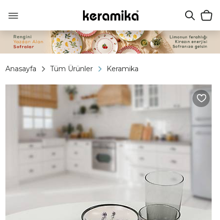
Anasayfa
Tüm Ürünler
Keramika