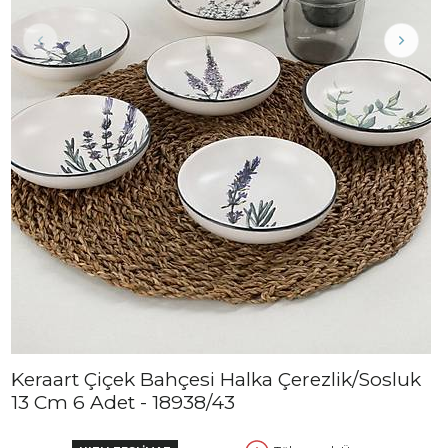
Keraart Çiçek Bahçesi Halka Çerezlik/Sosluk
13 Cm 6 Adet - 18938/43