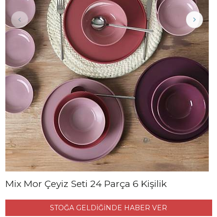
Mix Mor Çeyiz Seti 24 Parça 6 Kişilik
STOĞA GELDİĞİNDE HABER VER