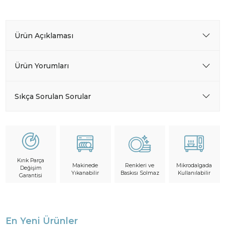
Ürün Açıklaması
Ürün Yorumları
Sıkça Sorulan Sorular
Kırık Parça
Makinede
Mikrodalgada
Renkleri ve
Değişim
Yıkanabilir
Kullanılabilir
Baskısı Solmaz
Garantisi
En Yeni Ürünler