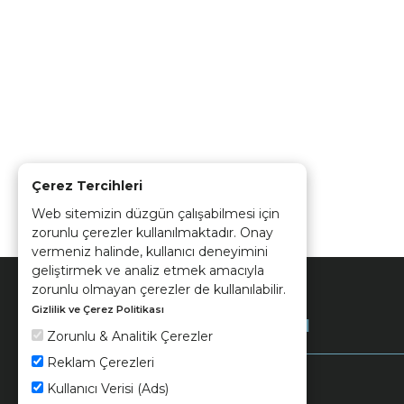
Çerez Tercihleri
Web sitemizin düzgün çalışabilmesi için
zorunlu çerezler kullanılmaktadır. Onay
vermeniz halinde, kullanıcı deneyimini
geliştirmek ve analiz etmek amacıyla
zorunlu olmayan çerezler de kullanılabilir.
Gizlilik ve Çerez Politikası
Kurumsal
Zorunlu & Analitik Çerezler
Reklam Çerezleri
Kullanıcı Verisi (Ads)