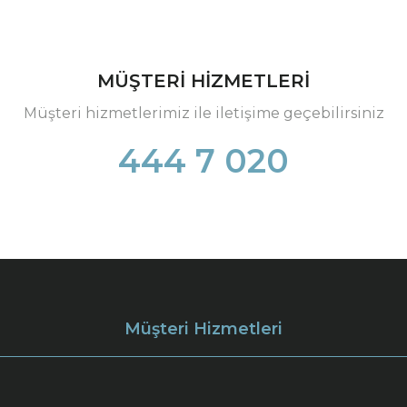
MÜŞTERİ HİZMETLERİ
Müşteri hizmetlerimiz ile iletişime geçebilirsiniz
444 7 020
Müşteri Hizmetleri