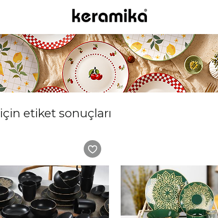
için etiket sonuçları