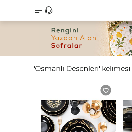
'Osmanlı Desenleri' kelimesi 