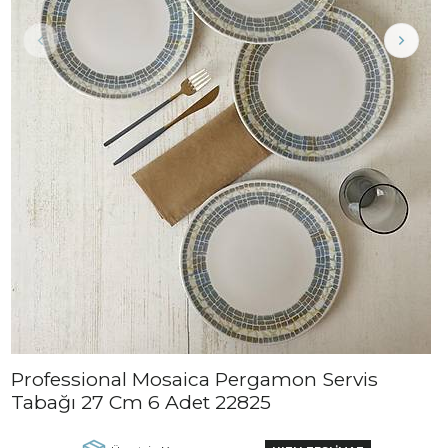
Professional Mosaica Pergamon Servis
Tabağı 27 Cm 6 Adet 22825