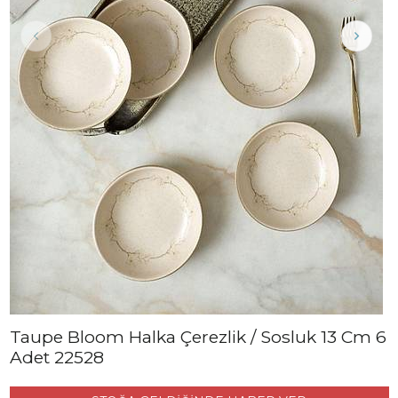
Taupe Bloom Halka Çerezlik / Sosluk 13 Cm 6
Adet 22528