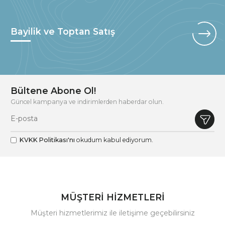
Bayilik ve Toptan Satış
Bültene Abone Ol!
Güncel kampanya ve indirimlerden haberdar olun.
KVKK Politikası'nı
okudum kabul ediyorum.
MÜŞTERİ HİZMETLERİ
Müşteri hizmetlerimiz ile iletişime geçebilirsiniz