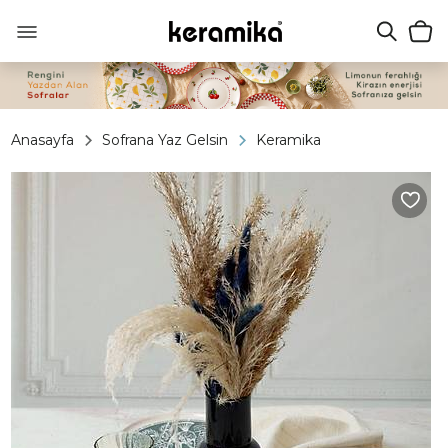
Anasayfa
Sofrana Yaz Gelsin
Keramika