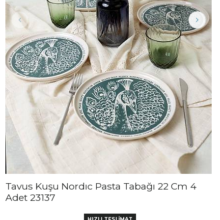
Tavus Kuşu Nordıc Pasta Tabağı 22 Cm 4
Adet 23137
HIZLI TESLİMAT