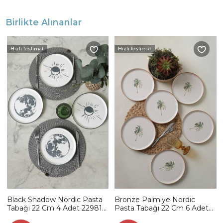
Birlikte Alınanlar
Hızlı Teslimat
Hızlı Teslimat
Black Shadow Nordic Pasta
Bronze Palmiye Nordic
Tabağı 22 Cm 4 Adet 22981-
Pasta Tabağı 22 Cm 6 Adet
82
22901